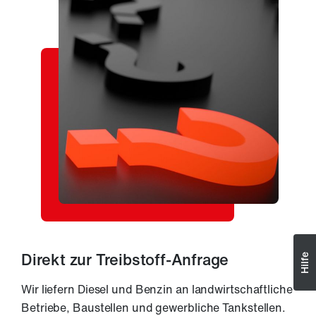
Direkt zur Treibstoff-Anfrage
Hilfe
Wir liefern Diesel und Benzin an landwirtschaftliche
Betriebe, Baustellen und gewerbliche Tankstellen.