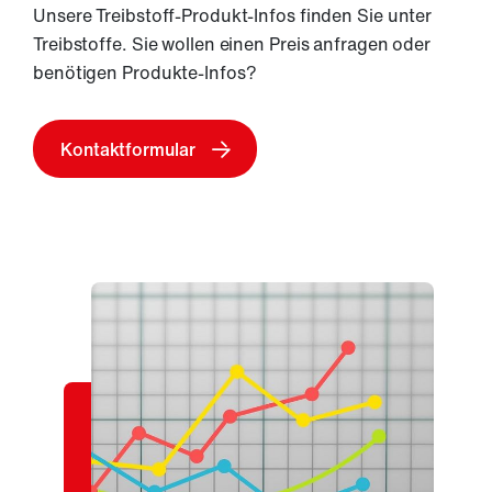
Unsere Treibstoff-Produkt-Infos finden Sie unter
Treibstoffe. Sie wollen einen Preis anfragen oder
benötigen Produkte-Infos?
Kontaktformular