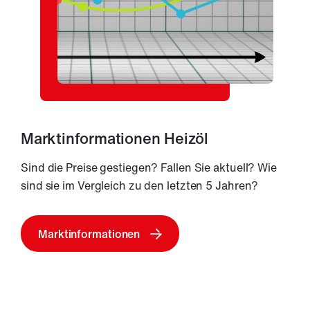
Marktinformationen Heizöl
Sind die Preise gestiegen? Fallen Sie aktuell? Wie
sind sie im Vergleich zu den letzten 5 Jahren?
Marktinformationen