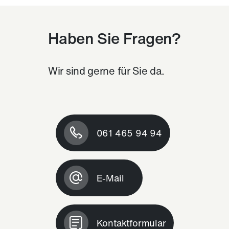
Haben Sie Fragen?
Wir sind gerne für Sie da.
061 465 94 94
E-Mail
Kontaktformular