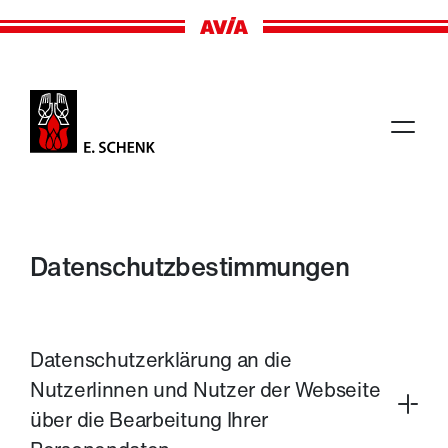
H
e
i
Datenschutzbestimmungen
z
e
Datenschutzerklärung an die
n
Nutzerlinnen und Nutzer der Webseite
über die Bearbeitung Ihrer